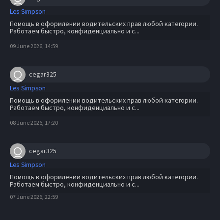
Les Simpson
Помощь в оформлении водительских прав любой категории.
Работаем быстро, конфиденциально и с...
09 June 2026, 14:59
cegar325
Les Simpson
Помощь в оформлении водительских прав любой категории.
Работаем быстро, конфиденциально и с...
08 June 2026, 17:20
cegar325
Les Simpson
Помощь в оформлении водительских прав любой категории.
Работаем быстро, конфиденциально и с...
07 June 2026, 22:59