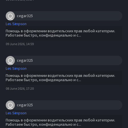
cegar325
Les Simpson
Помощь в оформлении водительских прав любой категории.
Работаем быстро, конфиденциально и с...
09 June 2026, 14:59
cegar325
Les Simpson
Помощь в оформлении водительских прав любой категории.
Работаем быстро, конфиденциально и с...
08 June 2026, 17:20
cegar325
Les Simpson
Помощь в оформлении водительских прав любой категории.
Работаем быстро, конфиденциально и с...