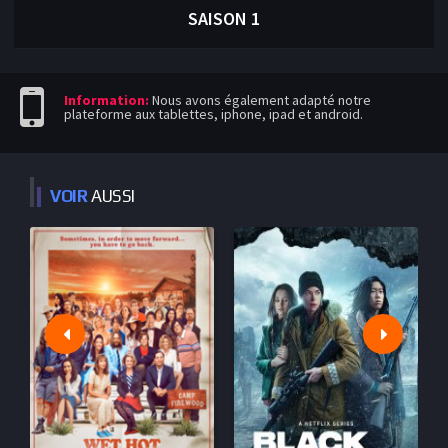
SAISON 1
Information:
Nous avons également adapté notre
plateforme aux tablettes, iphone, ipad et android.
VOIR
AUSSI