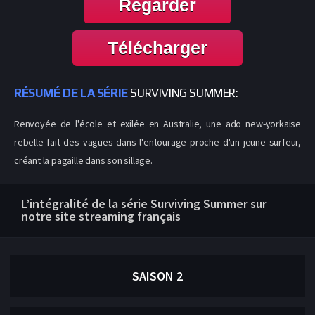
Regarder
Télécharger
RÉSUMÉ DE LA SÉRIE
SURVIVING SUMMER:
Renvoyée de l'école et exilée en Australie, une ado new-yorkaise
rebelle fait des vagues dans l'entourage proche d'un jeune surfeur,
créant la pagaille dans son sillage.
L’intégralité de la série Surviving Summer sur
notre site streaming français
SAISON 2