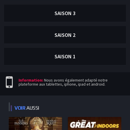
SAISON 3
SAISON 2
SAISON 1
Information:
Nous avons également adapté notre
plateforme aux tablettes, iphone, ipad et android.
VOIR
AUSSI