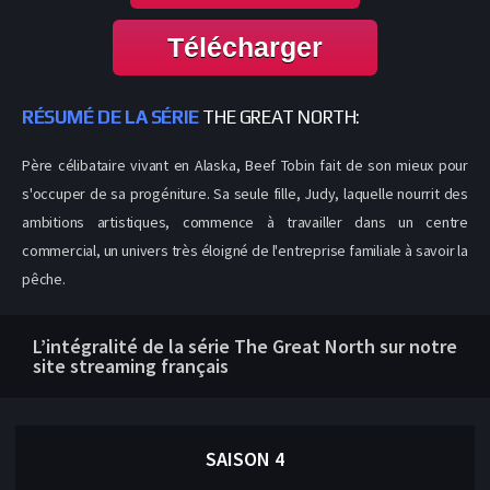
Télécharger
RÉSUMÉ DE LA SÉRIE
THE GREAT NORTH:
Père célibataire vivant en Alaska, Beef Tobin fait de son mieux pour
s'occuper de sa progéniture. Sa seule fille, Judy, laquelle nourrit des
ambitions artistiques, commence à travailler dans un centre
commercial, un univers très éloigné de l'entreprise familiale à savoir la
pêche.
L’intégralité de la série The Great North sur notre
site streaming français
SAISON 4