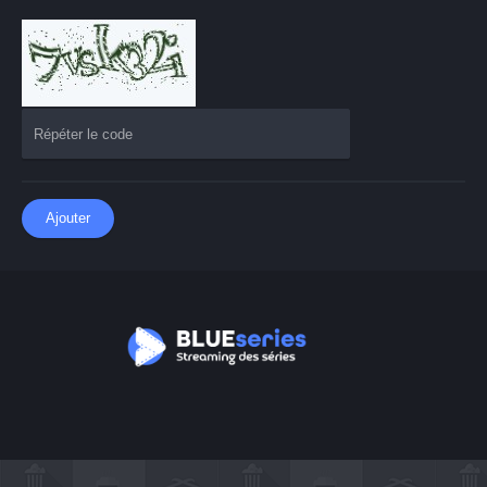
Ajouter