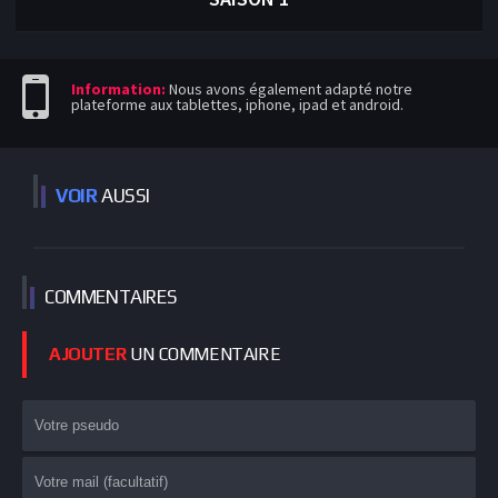
Information:
Nous avons également adapté notre
plateforme aux tablettes, iphone, ipad et android.
VOIR
AUSSI
COMMEN
TAIRES
AJOUTER
UN COMMENTAIRE